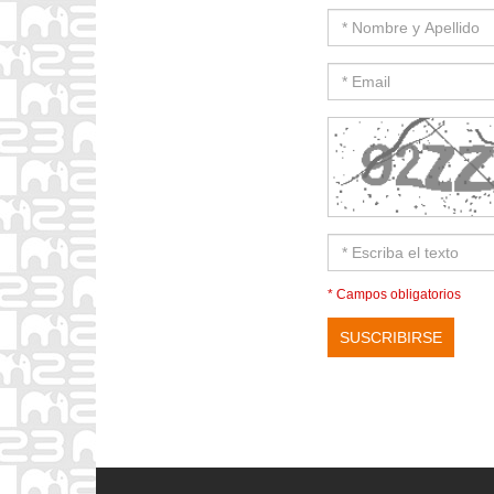
* Campos obligatorios
SUSCRIBIRSE