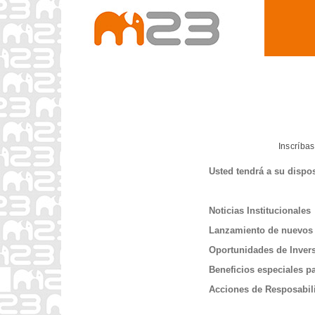
Inscríba
Usted tendrá a su dispo
Noticias Institucionales
Lanzamiento de nuevos
Oportunidades de Inver
Beneficios especiales p
Acciones de Resposabil