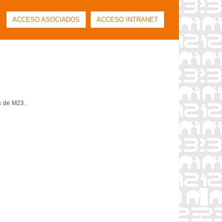
ACCESO ASOCIADOS
ACCESO INTRANET
s de M23.