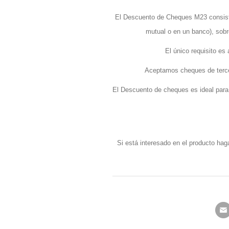
El Descuento de Cheques M23 consiste
mutual o en un banco), sobre
El único requisito e
Aceptamos cheques de tercer
El Descuento de cheques es ideal para
Si está interesado en el producto hag