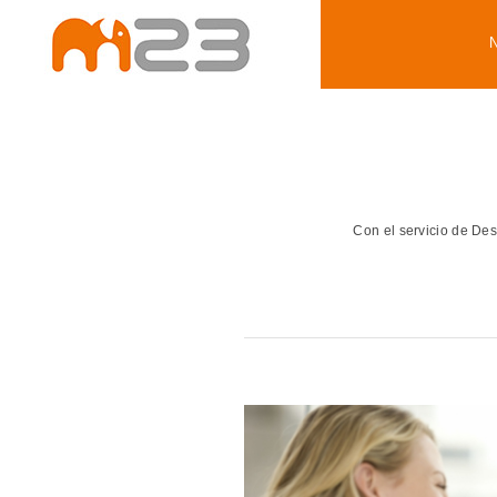
Con el servicio de De