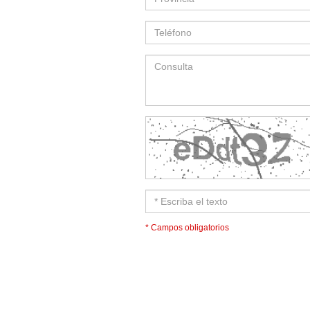
* Campos obligatorios