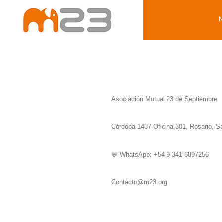
Asociación Mutual 23 de Septiembre
Córdoba 1437 Oficina 301, Rosario, S
💬 WhatsApp: +54 9 341 6897256
Contacto@m23.org