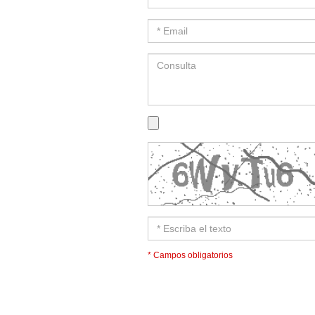
* Campos obligatorios