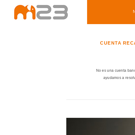
CUENTA REC
No es una cuenta banc
ayudamos a resolv