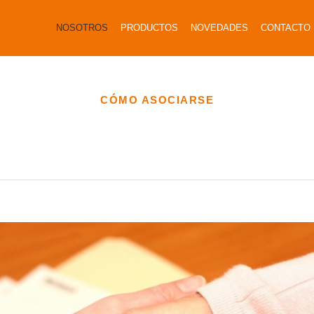
NOSOTROS
PRODUCTOS
NOVEDADES
CONTACTO
CÓMO ASOCIARSE