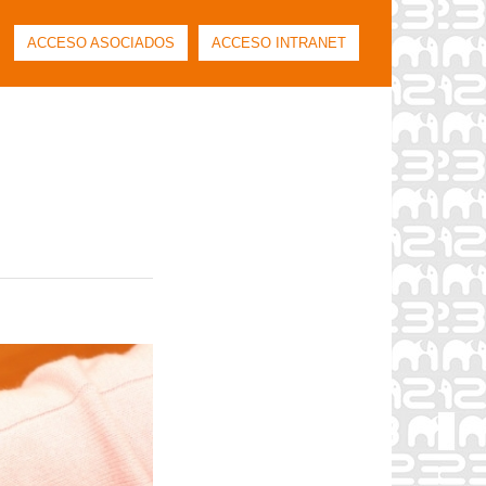
ACCESO ASOCIADOS
ACCESO INTRANET